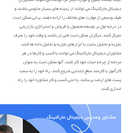
دیجیتال مارکتینگ می توانند از زمینه های بسیار متنوعی باشند و
طیف وسیعی از مهارت های مختلف را ارائه دهند. برخی ممکن است
در درجه اول بر توسعه محصول یا فروش و استراتژی بازاریابی
تمرکز کنند. دیگران ممکن است فنی تر باشند و وقت خود را صرف
تجزیه و تحلیل سایت یا ابزارهای تجزیه و تحلیل داده ها کنند.
مشاوران دیجیتال مارکتینگ می توانند با کسب و کارها در هر
مرحله از چرخه حیات خود کار کنند. آنها ممکن است به عنوان
کارآموز یا کارمند سطح ابتدایی شروع کنند، راه خود را به سمت
پست های ارشد برسانند، یا حتی کسب و کار مشاوره خود را راه
اندازی کنند.