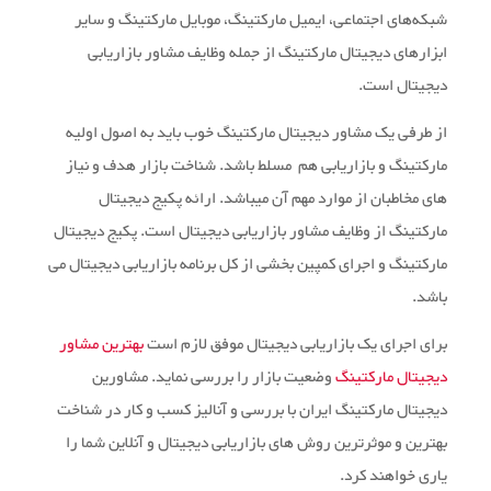
شبکه‌های اجتماعی، ایمیل مارکتینگ، موبایل مارکتینگ و سایر
ابزارهای دیجیتال مارکتینگ از جمله وظایف مشاور بازاریابی
دیجیتال است.
از طرفی یک مشاور دیجیتال مارکتینگ خوب باید به اصول اولیه
مارکتینگ و بازاریابی هم مسلط باشد. شناخت بازار هدف و نیاز
های مخاطبان از موارد مهم آن میباشد. ارائه پکیج دیجیتال
مارکتینگ از وظایف مشاور بازاریابی دیجیتال است. پکیج دیجیتال
مارکتینگ و اجرای کمپین بخشی از کل برنامه بازاریابی دیجیتال می
باشد.
برای اجرای یک بازاریابی دیجیتال موفق لازم است
بهترین مشاور
دیجیتال مارکتینگ
وضعیت بازار را بررسی نماید. مشاورین
دیجیتال مارکتینگ ایران با بررسی و آنالیز کسب و کار در شناخت
بهترین و موثرترین روش های بازاریابی دیجیتال و آنلاین شما را
یاری خواهند کرد.