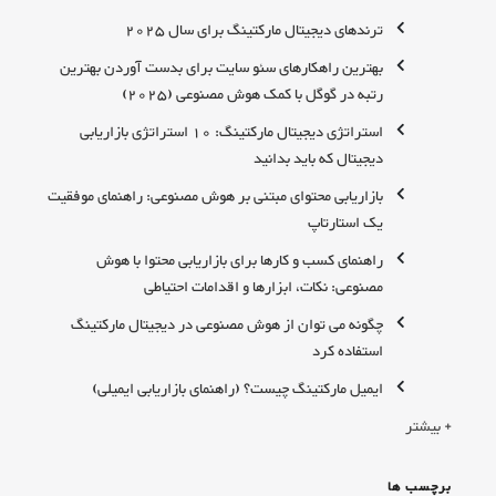
ترندهای دیجیتال مارکتینگ برای سال 2025
بهترین راهکارهای سئو سایت برای بدست آوردن بهترین
رتبه در گوگل با کمک هوش مصنوعی (2025)
استراتژی دیجیتال مارکتینگ: 10 استراتژی بازاریابی
دیجیتال که باید بدانید
بازاریابی محتوای مبتنی بر هوش مصنوعی: راهنمای موفقیت
یک استارتاپ
راهنمای کسب و کارها برای بازاریابی محتوا با هوش
مصنوعی: نکات، ابزارها و اقدامات احتیاطی
چگونه می توان از هوش مصنوعی در دیجیتال مارکتینگ
استفاده کرد
ایمیل مارکتینگ چیست؟ (راهنمای بازاریابی ایمیلی)
+ بیشتر
برچسب ها