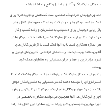
دیجیتال مارکتینگ و آنالیز و تحلیل نتایج را داشته باشد.
مشاور دیجیتال مارکتینگ شخصی است که دانش و تجربه لازم برای
کمک به کسب و کارها را در درک نحوه استفاده بهینه از کانال های
بازاریابی دیجیتال برای دستیابی به مشتریان و رشد کسب و کار
خود دارد. مشاوران دیجیتال مارکتینگ می‌توانند با کسب‌وکارها در
هر اندازه همکاری کنند تا به آنها کمک کنند تا از طریق کانال‌های
آنلاین، مانند وب‌سایت‌ها، رسانه‌های اجتماعی، کمپین‌های ایمیل و
غیره، مؤثرترین راه‌ها را برای دستیابی به مخاطبان هدف خود
بیابند.
مشاوران دیجیتال مارکتینگ می‌توانند به کسب‌وکارها کمک کنند تا
استراتژی‌ای را توسعه دهند که در دستیابی به مشتریانشان موفق
باشد، از درک بهترین کانال‌ها برای کسب‌وکارشان تا بهترین روش
اجرای این کانال‌ها. آنها همچنین می توانند مشاوره تخصصی در
مورد بهترین نحوه مدیریت و بهینه سازی عملکرد این کانال ها ارائه