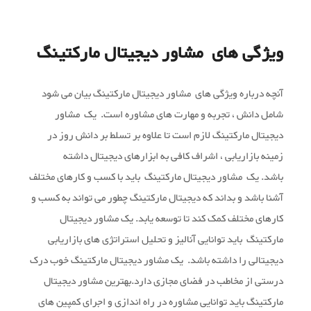
ویژگی های مشاور دیجیتال مارکتینگ
آنچه درباره ویژگی های مشاور دیجیتال مارکتینگ بیان می شود
شامل دانش ، تجربه و مهارت های مشاوره است. یک مشاور
دیجیتال مارکتینگ لازم است تا علاوه بر تسلط بر دانش روز در
زمینه بازاریابی ، اشراف کافی به ابزارهای دیجیتال داشته
باشد. یک مشاور دیجیتال مارکتینگ باید با کسب و کارهای مختلف
آشنا باشد و بداند که دیجیتال مارکتینگ چطور می تواند به کسب و
کارهای مختلف کمک کند تا توسعه یابد. یک مشاور دیجیتال
مارکتینگ باید توانایی آنالیز و تحلیل استراتژی های بازاریابی
دیجیتالی را داشته باشد. یک مشاور دیجیتال مارکتینگ خوب درک
درستی از مخاطب در فضای مجازی دارد.بهترین مشاور دیجیتال
مارکتینگ باید توانایی مشاوره در راه اندازی و اجرای کمپین های