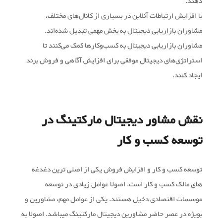
دهند.
با افزایش ارتباطات آنلاین در بسیاری از کانال‌های مختلف،
مشاوران بازاریابی دیجیتال به بخش مهمی تبدیل شده‌اند.
مشاوران بازاریابی دیجیتال به کسب‌وکارها کمک می‌کنند تا
استراتژی‌های دیجیتال موفقی برای افزایش آگاهی و فروش برند
ایجاد کنند.
نقش مشاور دیجیتال مارکتینگ در
توسعه کسب و کار
توسعه کسب و کار و افزایش فروش یکی از اصلی ترین دغدغه
های مالک کسب و کار است. اصولا عوامل زیادی در توسعه
موسسات اقتصادی دخیل هستند. یکی از عوامل مهم، مشاورین و
بویژه در عصر حاضر مشاورین دیجیتال مارکتینگ میباشد. اصولا به