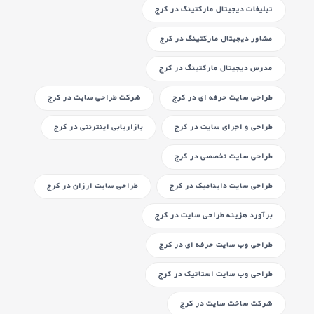
تبلیغات دیجیتال مارکتینگ
در کرج
مشاور دیجیتال مارکتینگ
در کرج
مدرس دیجیتال مارکتینگ
در کرج
طراحی سایت حرفه ای
در کرج
شرکت طراحی سایت
در کرج
طراحی و اجرای سایت
در کرج
بازاریابی اینترنتی
در کرج
طراحی سایت تخصصی
در کرج
طراحی سایت داینامیک
در کرج
طراحی سایت ارزان
در کرج
برآورد هزینه طراحی سایت
در کرج
طراحی وب سایت حرفه ای
در کرج
طراحی وب سایت استاتیک
در کرج
شرکت ساخت سایت
در کرج