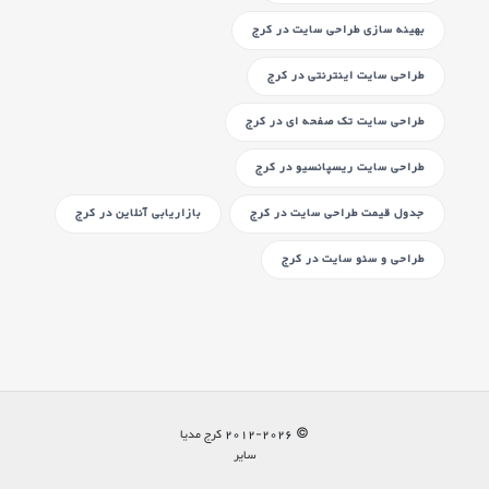
بهینه سازی طراحی سایت
در کرج
طراحی سایت اینترنتی
در کرج
طراحی سایت تک صفحه ای
در کرج
طراحی سایت ریسپانسیو
در کرج
جدول قیمت طراحی سایت
در کرج
بازاریابی آنلاین
در کرج
طراحی و سئو سایت
در کرج
© 2012-
2026
کرج مدیا
سایر