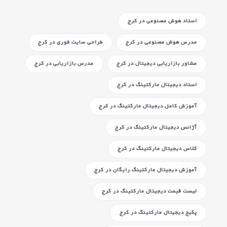
استاد هوش مصنوعی
در کرج
مدرس هوش مصنوعی
در کرج
طراحی سایت فوری
در کرج
مشاور بازاریابی دیجیتال
در کرج
مدرس بازاریابی
در کرج
استاد دیجیتال مارکتینگ
در کرج
آموزش کامل دیجیتال مارکتینگ
در کرج
آژانس دیجیتال مارکتینگ
در کرج
کلاس دیجیتال مارکتینگ
در کرج
آموزش دیجیتال مارکتینگ رایگان
در کرج
لیست قیمت دیجیتال مارکتینگ
در کرج
پکیج دیجیتال مارکتینگ
در کرج