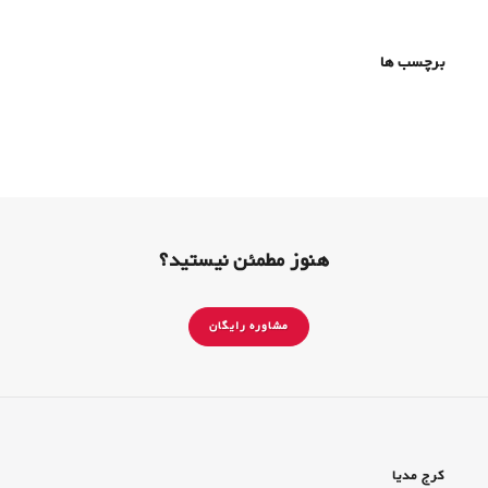
برچسب ها
هنوز مطمئن نیستید؟
مشاوره رایگان
کرج مدیا