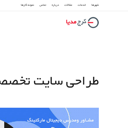
شهرها
خدمات
مقالات
درباره
تماس
نمونه کارها
طراحی سایت تخصصی