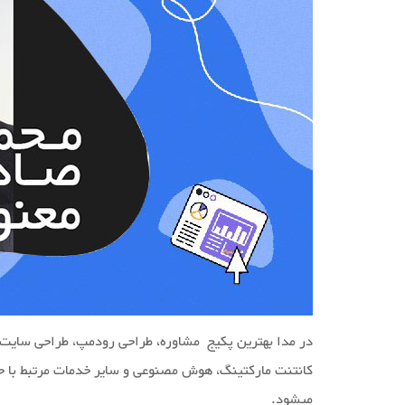
در مدا بهترین پکیج مشاوره، طراحی رودمپ، طراحی سایت ، س
کانتنت مارکتینگ، هوش مصنوعی و سایر خدمات مرتبط با حوز
میشود.