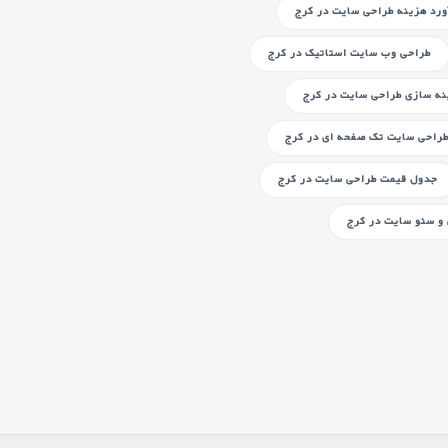
ورد هزینه طراحی سایت
در کرج
طراحی وب سایت استاتیک
در کرج
نه سازی طراحی سایت
در کرج
راحی سایت تک صفحه ای
در کرج
جدول قیمت طراحی سایت
در کرج
و سئو سایت
در کرج