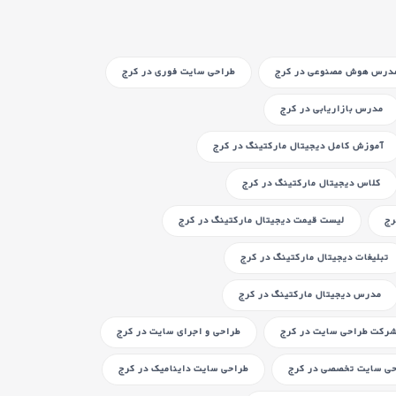
درس هوش مصنوعی
در کرج
طراحی سایت فوری
در کرج
مدرس بازاریابی
در کرج
آموزش کامل دیجیتال مارکتینگ
در کرج
کلاس دیجیتال مارکتینگ
در کرج
رج
لیست قیمت دیجیتال مارکتینگ
در کرج
تبلیغات دیجیتال مارکتینگ
در کرج
مدرس دیجیتال مارکتینگ
در کرج
رکت طراحی سایت
در کرج
طراحی و اجرای سایت
در کرج
حی سایت تخصصی
در کرج
طراحی سایت داینامیک
در کرج