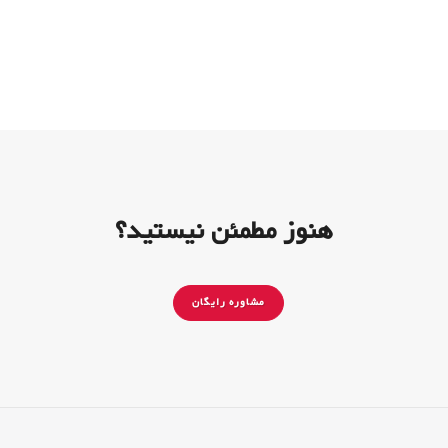
هنوز مطمئن نیستید؟
مشاوره رایگان