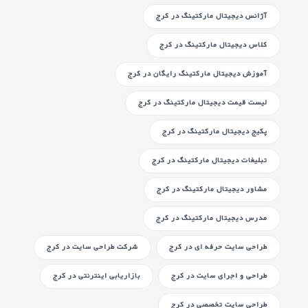
آژانس دیجیتال مارکتینگ
در کرج
کلاس دیجیتال مارکتینگ
در کرج
آموزش دیجیتال مارکتینگ رایگان
در کرج
لیست قیمت دیجیتال مارکتینگ
در کرج
پکیج دیجیتال مارکتینگ
در کرج
تبلیغات دیجیتال مارکتینگ
در کرج
مشاور دیجیتال مارکتینگ
در کرج
مدرس دیجیتال مارکتینگ
در کرج
طراحی سایت حرفه ای
در کرج
شرکت طراحی سایت
در کرج
طراحی و اجرای سایت
در کرج
بازاریابی اینترنتی
در کرج
طراحی سایت تخصصی
در کرج