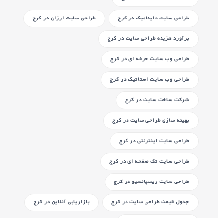
طراحی سایت داینامیک
در کرج
طراحی سایت ارزان
در کرج
برآورد هزینه طراحی سایت
در کرج
طراحی وب سایت حرفه ای
در کرج
طراحی وب سایت استاتیک
در کرج
شرکت ساخت سایت
در کرج
بهینه سازی طراحی سایت
در کرج
طراحی سایت اینترنتی
در کرج
طراحی سایت تک صفحه ای
در کرج
طراحی سایت ریسپانسیو
در کرج
جدول قیمت طراحی سایت
در کرج
بازاریابی آنلاین
در کرج