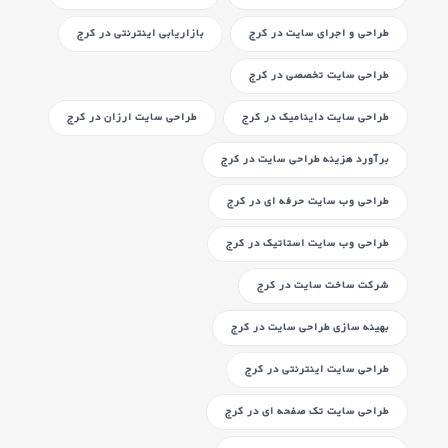
طراحی و اجرای سایت
در کرج
بازاریابی اینترنتی
در کرج
طراحی سایت تخصصی
در کرج
طراحی سایت داینامیک
در کرج
طراحی سایت ارزان
در کرج
برآورد هزینه طراحی سایت
در کرج
طراحی وب سایت حرفه ای
در کرج
طراحی وب سایت استاتیک
در کرج
شرکت ساخت سایت
در کرج
بهینه سازی طراحی سایت
در کرج
طراحی سایت اینترنتی
در کرج
طراحی سایت تک صفحه ای
در کرج