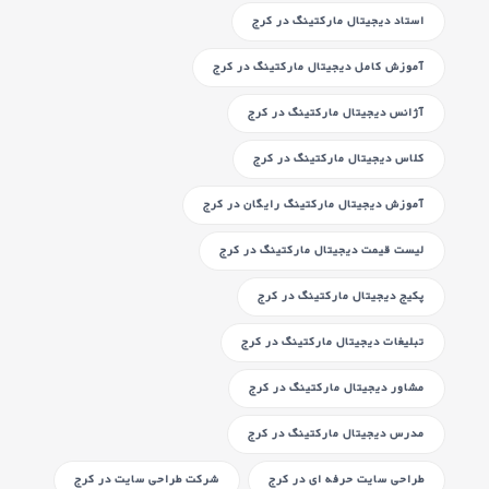
استاد دیجیتال مارکتینگ
در کرج
آموزش کامل دیجیتال مارکتینگ
در کرج
آژانس دیجیتال مارکتینگ
در کرج
کلاس دیجیتال مارکتینگ
در کرج
آموزش دیجیتال مارکتینگ رایگان
در کرج
لیست قیمت دیجیتال مارکتینگ
در کرج
پکیج دیجیتال مارکتینگ
در کرج
تبلیغات دیجیتال مارکتینگ
در کرج
مشاور دیجیتال مارکتینگ
در کرج
مدرس دیجیتال مارکتینگ
در کرج
طراحی سایت حرفه ای
در کرج
شرکت طراحی سایت
در کرج