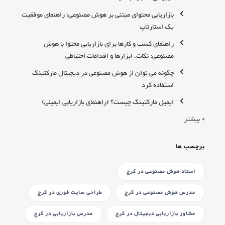
بازاریابی محتوای مبتنی بر هوش مصنوعی: راهنمای موفقیت
یک استارتاپ
راهنمای کسب و کارها برای بازاریابی محتوا با هوش
مصنوعی: نکات، ابزارها و اقدامات احتیاطی
چگونه می توان از هوش مصنوعی در دیجیتال مارکتینگ
استفاده کرد
ایمیل مارکتینگ چیست؟ (راهنمای بازاریابی ایمیلی)
+ بیشتر
برچسب ها
استاد هوش مصنوعی
در کرج
مدرس هوش مصنوعی
در کرج
طراحی سایت فوری
در کرج
مشاور بازاریابی دیجیتال
در کرج
مدرس بازاریابی
در کرج