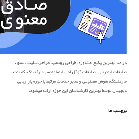
در مدا بهترین پکیج مشاوره، طراحی رودمپ، طراحی سایت ، سئو ،
تبلیغات اینترنتی، تبلیغات گوگل ادز، اینفلوئنسر مارکتینگ، کانتنت
مارکتینگ، هوش مصنوعی و سایر خدمات مرتبط با حوزه بازاریابی
دیجیتال توسط بهترین کارشناسان این حوزه ارائه میشود.
برچسب ها