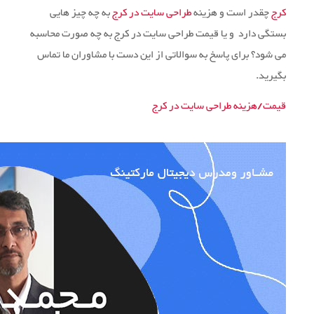
کرج
چقدر است و هزینه
طراحی سایت در کرج
به چه چیز هایی
بستگی دارد و یا قیمت طراحی سایت در کرج به چه صورت محاسبه
می شود؟ برای پاسخ به سوالاتی از این دست با مشاوران ما تماس
بگیرید.
قیمت/هزینه طراحی سایت در کرج