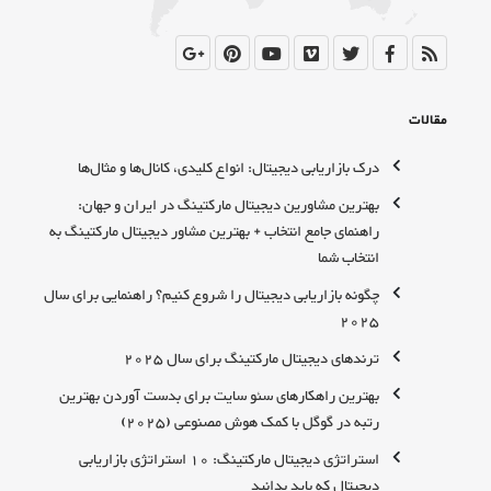
مقالات
درک بازاریابی دیجیتال: انواع کلیدی، کانال‌ها و مثال‌ها
بهترین مشاورین دیجیتال مارکتینگ در ایران و جهان:
راهنمای جامع انتخاب + بهترین مشاور دیجیتال مارکتینگ به
انتخاب شما
چگونه بازاریابی دیجیتال را شروع کنیم؟ راهنمایی برای سال
2025
ترندهای دیجیتال مارکتینگ برای سال 2025
بهترین راهکارهای سئو سایت برای بدست آوردن بهترین
رتبه در گوگل با کمک هوش مصنوعی (2025)
استراتژی دیجیتال مارکتینگ: 10 استراتژی بازاریابی
دیجیتال که باید بدانید