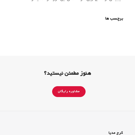
برچسب ها
هنوز مطمئن نیستید؟
مشاوره رایگان
کرج مدیا