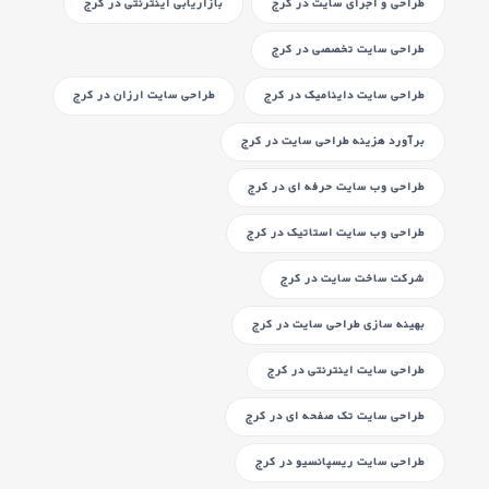
طراحی و اجرای سایت
در کرج
بازاریابی اینترنتی
در کرج
طراحی سایت تخصصی
در کرج
طراحی سایت داینامیک
در کرج
طراحی سایت ارزان
در کرج
برآورد هزینه طراحی سایت
در کرج
طراحی وب سایت حرفه ای
در کرج
طراحی وب سایت استاتیک
در کرج
شرکت ساخت سایت
در کرج
بهینه سازی طراحی سایت
در کرج
طراحی سایت اینترنتی
در کرج
طراحی سایت تک صفحه ای
در کرج
طراحی سایت ریسپانسیو
در کرج