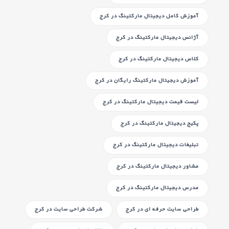
آموزش کامل دیجیتال مارکتینگ
در کرج
آژانس دیجیتال مارکتینگ
در کرج
کلاس دیجیتال مارکتینگ
در کرج
آموزش دیجیتال مارکتینگ رایگان
در کرج
لیست قیمت دیجیتال مارکتینگ
در کرج
پکیج دیجیتال مارکتینگ
در کرج
تبلیغات دیجیتال مارکتینگ
در کرج
مشاور دیجیتال مارکتینگ
در کرج
مدرس دیجیتال مارکتینگ
در کرج
طراحی سایت حرفه ای
در کرج
شرکت طراحی سایت
در کرج