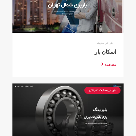
طراحی سایت
اسکان بار
مشاهده
طراحی سایت شرکتی