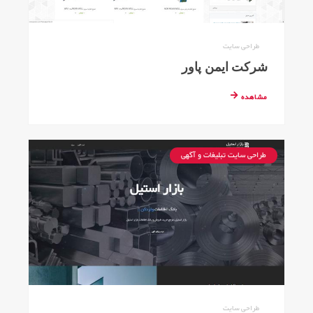
طراحی سایت
شرکت ایمن پاور
مشاهده
طراحی سایت تبلیغات و آگهی
طراحی سایت