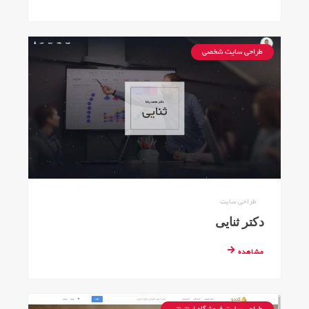
طراحی سایت شخصی
طراحی سایت
دکتر ثنایی
مشاهده