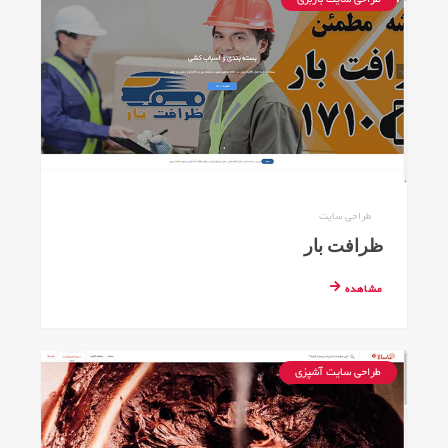
طراحی سایت
ظرافت بار
مشاهده
طراحی سایت آشپزی