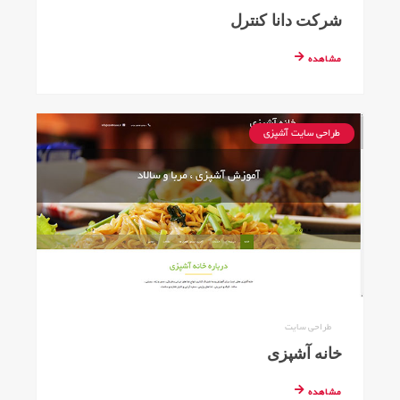
شرکت دانا کنترل
مشاهده
طراحی سایت آشپزی
طراحی سایت
خانه آشپزی
مشاهده