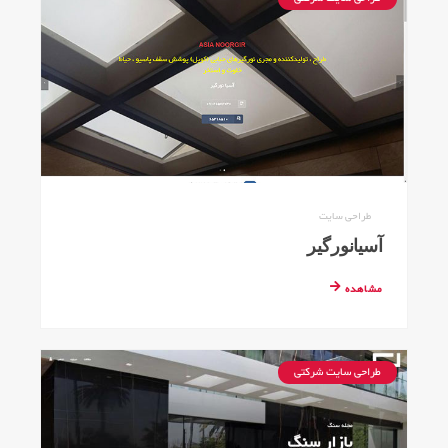
طراحی سایت
آسیانورگیر
مشاهده
طراحی سایت شرکتی