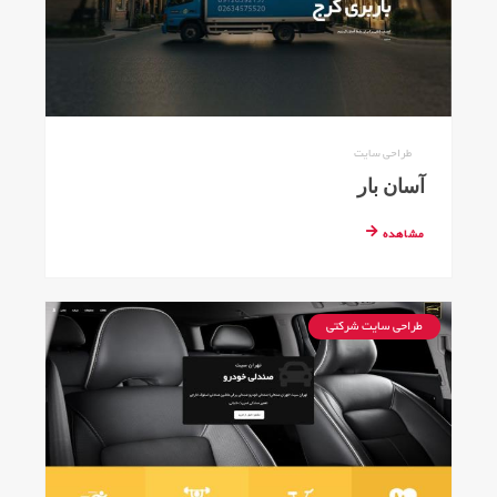
طراحی سایت
آسان بار
مشاهده
طراحی سایت شرکتی