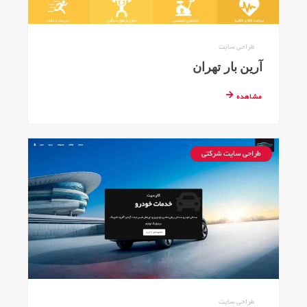
طراحی سایت
آرین بار تهران
مشاهده
طراحی سایت شرکتی
طراحی سایت