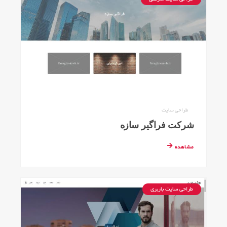
طراحی سایت
شرکت فراگیر سازه
مشاهده
طراحی سایت باربری