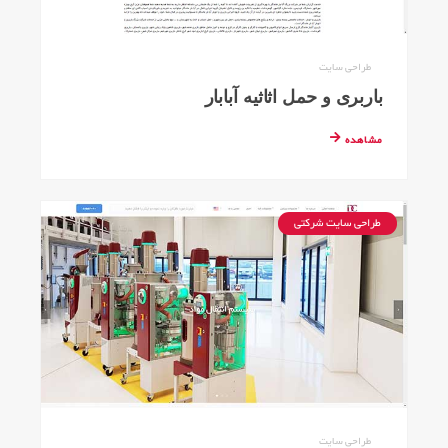
طراحی سایت
باربری و حمل اثاثیه آبابار
مشاهده
طراحی سایت شرکتی
طراحی سایت