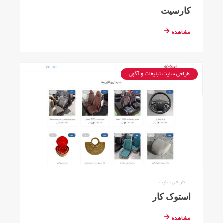
کارسیت
مشاهده
طراحی سایت تبلیغات و آگهی
طراحی سایت
استوک کار
مشاهده