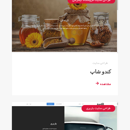
طراحی سایت فروشگاه اینترنتی
طراحی سایت
کندو شاپ
مشاهده
طراحی سایت باربری