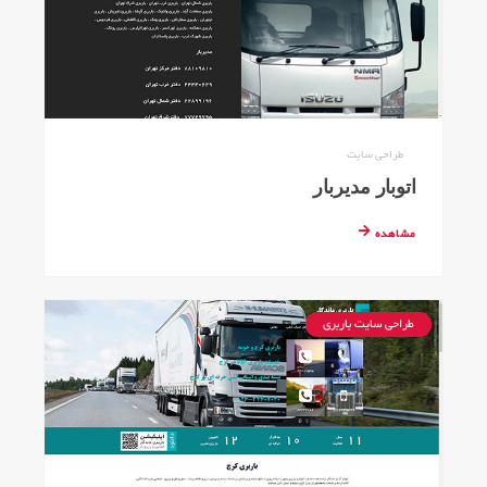
طراحی سایت
اتوبار مدیربار
مشاهده
طراحی سایت باربری