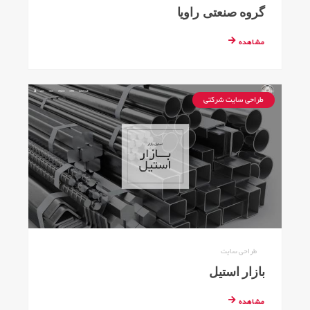
گروه صنعتی راویا
مشاهده
طراحی سایت شرکتی
طراحی سایت
بازار استیل
مشاهده