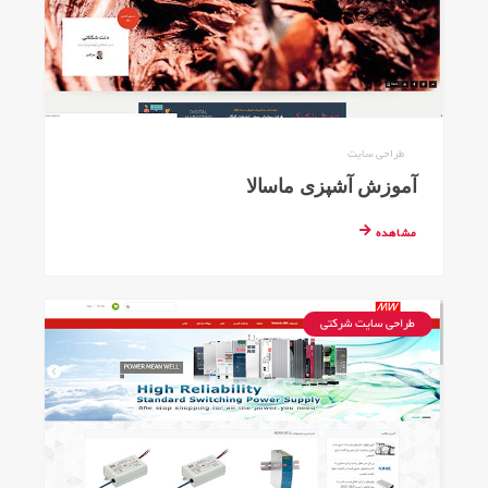
طراحی سایت
آموزش آشپزی ماسالا
مشاهده
طراحی سایت شرکتی