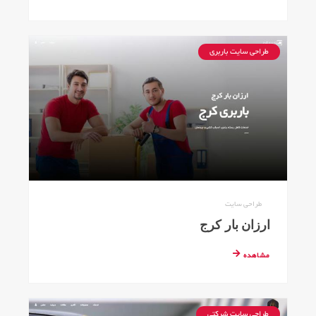
طراحی سایت باربری
طراحی سایت
ارزان بار کرج
مشاهده
طراحی سایت شرکتی