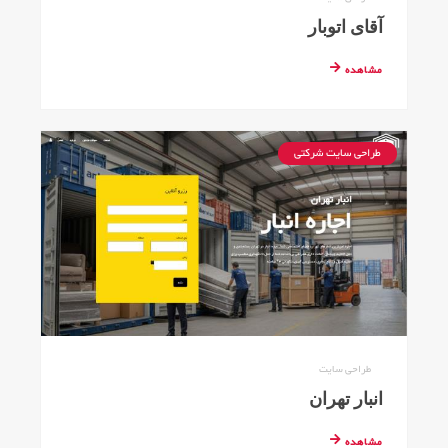
آقای اتوبار
مشاهده
طراحی سایت شرکتی
طراحی سایت
انبار تهران
مشاهده