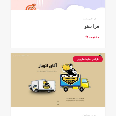
طراحی سایت
فرا سئو
مشاهده
طراحی سایت باربری
طراحی سایت