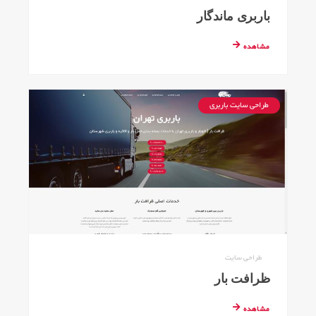
باربری ماندگار
مشاهده
طراحی سایت باربری
طراحی سایت
ظرافت بار
مشاهده