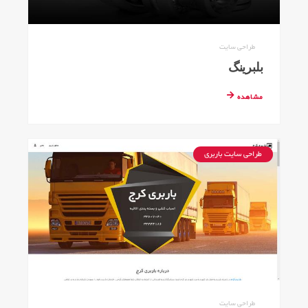
طراحی سایت
بلبرینگ
مشاهده
طراحی سایت باربری
طراحی سایت