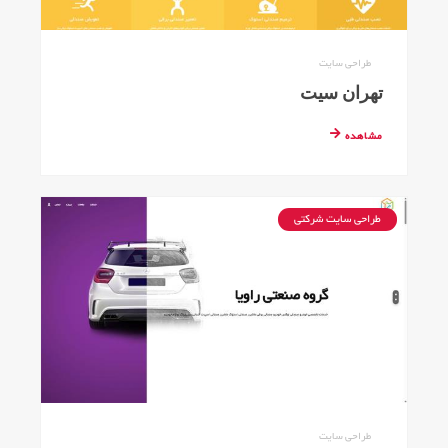
طراحی سایت
تهران سیت
مشاهده
طراحی سایت شرکتی
طراحی سایت