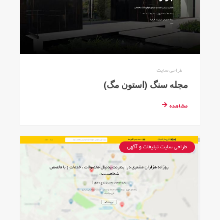
طراحی سایت
مجله سنگ (استون مگ)
مشاهده
طراحی سایت تبلیغات و آگهی