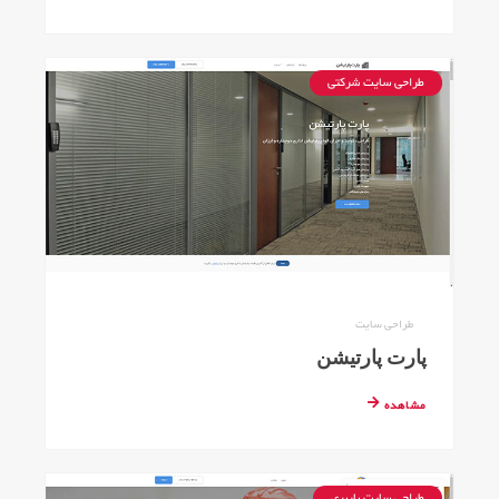
طراحی سایت شرکتی
طراحی سایت
پارت پارتیشن
مشاهده
طراحی سایت باربری