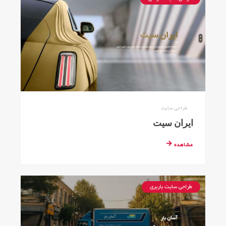
طراحی سایت
ایران سیت
مشاهده
طراحی سایت باربری