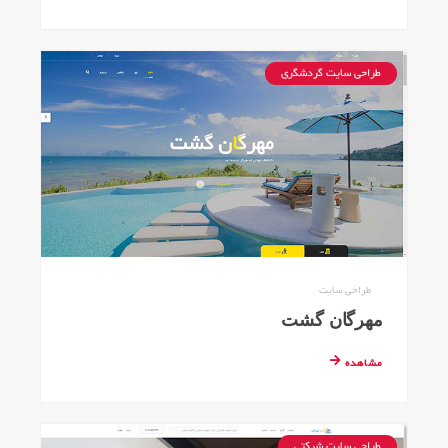
طراحی سایت گردشگری
طراحی سایت
مهرگان گشت
مشاهده
طراحی سایت شرکتی