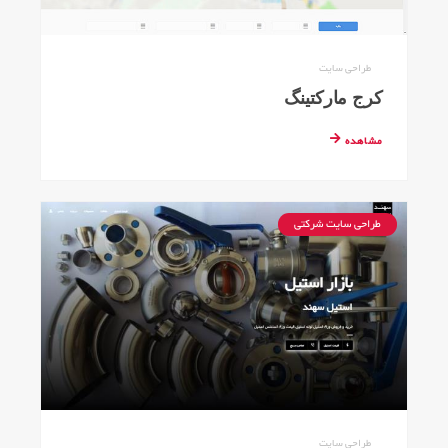
طراحی سایت
کرج مارکتینگ
مشاهده
طراحی سایت شرکتی
طراحی سایت