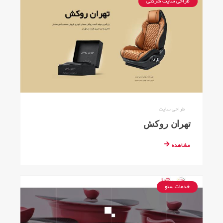
طراحی سایت شرکتی
طراحی سایت
تهران روکش
مشاهده
خدمات سئو