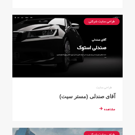
طراحی سایت شرکتی
طراحی سایت
آقای صندلی (مستر سیت)
مشاهده
طراحی سایت شرکتی