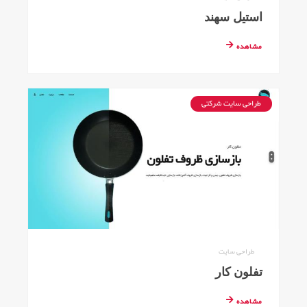
استیل سهند
مشاهده
طراحی سایت شرکتی
طراحی سایت
تفلون کار
مشاهده