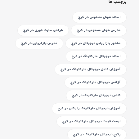
برچسب ها
استاد هوش مصنوعی
در کرج
مدرس هوش مصنوعی
در کرج
طراحی سایت فوری
در کرج
مشاور بازاریابی دیجیتال
در کرج
مدرس بازاریابی
در کرج
استاد دیجیتال مارکتینگ
در کرج
آموزش کامل دیجیتال مارکتینگ
در کرج
آژانس دیجیتال مارکتینگ
در کرج
کلاس دیجیتال مارکتینگ
در کرج
آموزش دیجیتال مارکتینگ رایگان
در کرج
لیست قیمت دیجیتال مارکتینگ
در کرج
پکیج دیجیتال مارکتینگ
در کرج