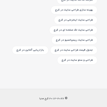
بهینه سازی طراحی سایت
در کرج
طراحی سایت اینترنتی
در کرج
طراحی سایت تک صفحه ای
در کرج
طراحی سایت ریسپانسیو
در کرج
جدول قیمت طراحی سایت
در کرج
بازاریابی آنلاین
در کرج
طراحی و سئو سایت
در کرج
© 2012-
2026
کرج مدیا