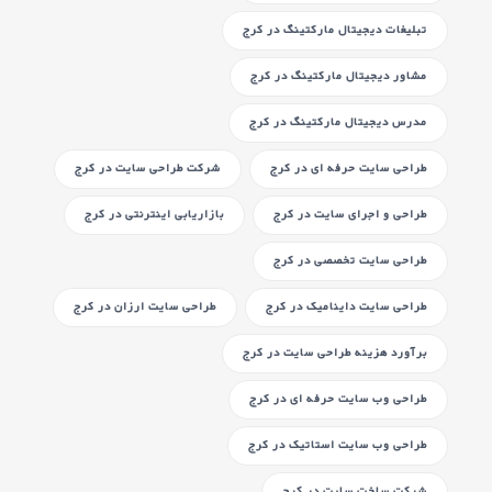
تبلیغات دیجیتال مارکتینگ
در کرج
مشاور دیجیتال مارکتینگ
در کرج
مدرس دیجیتال مارکتینگ
در کرج
طراحی سایت حرفه ای
در کرج
شرکت طراحی سایت
در کرج
طراحی و اجرای سایت
در کرج
بازاریابی اینترنتی
در کرج
طراحی سایت تخصصی
در کرج
طراحی سایت داینامیک
در کرج
طراحی سایت ارزان
در کرج
برآورد هزینه طراحی سایت
در کرج
طراحی وب سایت حرفه ای
در کرج
طراحی وب سایت استاتیک
در کرج
شرکت ساخت سایت
در کرج